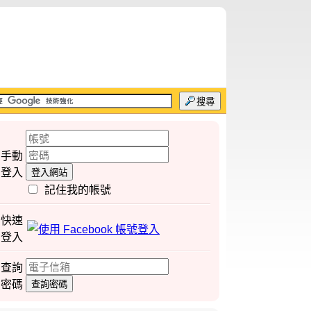
搜尋
手動
登入
登入網站
記住我的帳號
快速
登入
查詢
密碼
查詢密碼