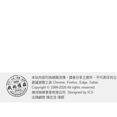
本站內容均為網路流傳、讀者分享之郵件，不代表任何立
建議瀏覽工具 Chrome, Firefox, Edge, Safari
Copyright © 1999-2026 All rights reserved.
潮流娛樂事業有限公司
Designed by
ICS
法律顧問 陳志浩 律師