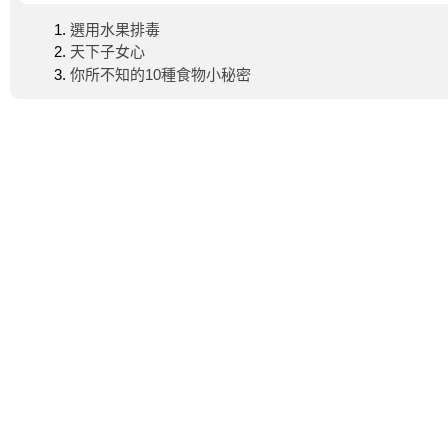
選用水果排毒
天下子女心
你所不知的10種食物小秘密