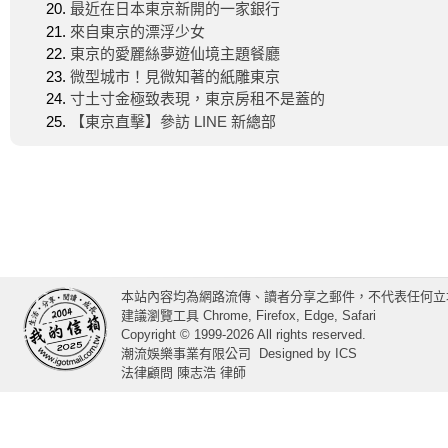
最近在日本東京新開的一家銀行
來自東京的漂浮少女
東京的愛麗絲夢遊仙境主題餐廳
微型城市！見微知著的紙雕東京
寸土寸金極致表現，東京房租不是蓋的
【東京直擊】參訪 LINE 新總部
本站內容均為網路流傳、讀者分享之郵件，不代表任何立
建議瀏覽工具 Chrome, Firefox, Edge, Safari
Copyright © 1999-2026 All rights reserved.
潮流娛樂事業有限公司
Designed by
ICS
法律顧問 陳志浩 律師