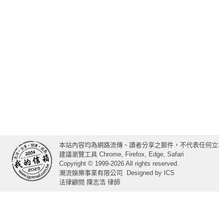
本站內容均為網路流傳、讀者分享之郵件，不代表任何立
建議瀏覽工具 Chrome, Firefox, Edge, Safari
Copyright © 1999-2026 All rights reserved.
潮流娛樂事業有限公司
Designed by
ICS
法律顧問 陳志浩 律師