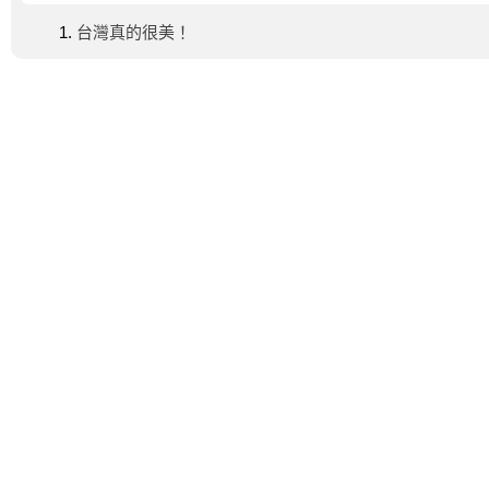
台灣真的很美！