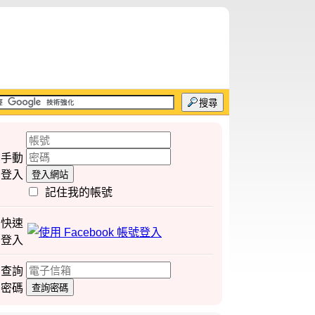
搜尋
手動
登入
登入網站
記住我的帳號
快速
登入
查詢
密碼
查詢密碼