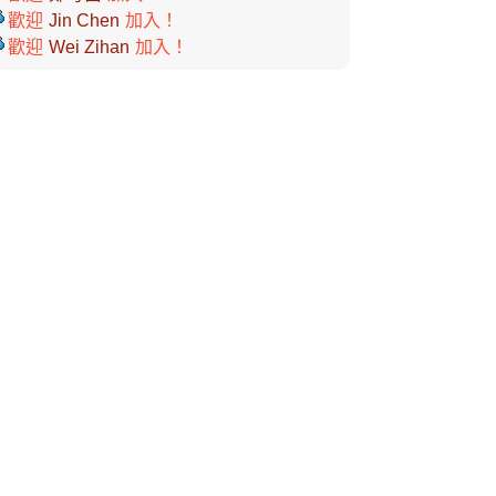
歡迎
Jin Chen
加入！
歡迎
Wei Zihan
加入！