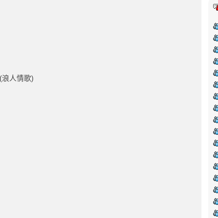
浪人情歌)