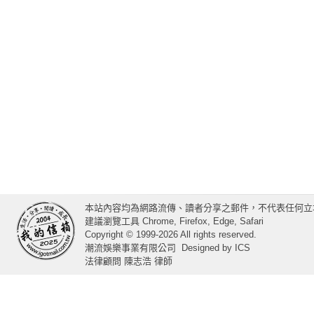
本站內容均為網路流傳、讀者分享之郵件，不代表任何立
建議瀏覽工具 Chrome, Firefox, Edge, Safari
Copyright © 1999-2026 All rights reserved.
潮流娛樂事業有限公司
Designed by
ICS
法律顧問 陳志浩 律師