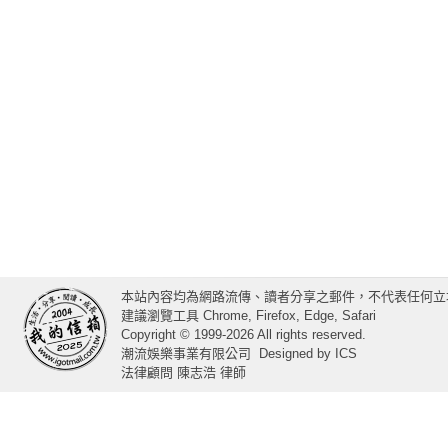
本站內容均為網路流傳、讀者分享之郵件，不代表任何立
建議瀏覽工具 Chrome, Firefox, Edge, Safari
Copyright © 1999-2026 All rights reserved.
潮流娛樂事業有限公司
Designed by
ICS
法律顧問 陳志浩 律師