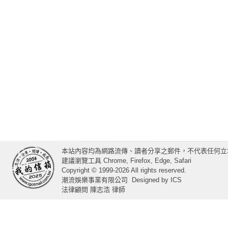
本站內容均為網路流傳、讀者分享之郵件，不代表任何立
建議瀏覽工具 Chrome, Firefox, Edge, Safari
Copyright © 1999-2026 All rights reserved.
潮流娛樂事業有限公司
Designed by
ICS
法律顧問 陳志浩 律師