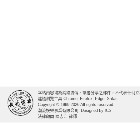
本站內容均為網路流傳、讀者分享之郵件，不代表任何立
建議瀏覽工具 Chrome, Firefox, Edge, Safari
Copyright © 1999-2026 All rights reserved.
潮流娛樂事業有限公司
Designed by
ICS
法律顧問 陳志浩 律師