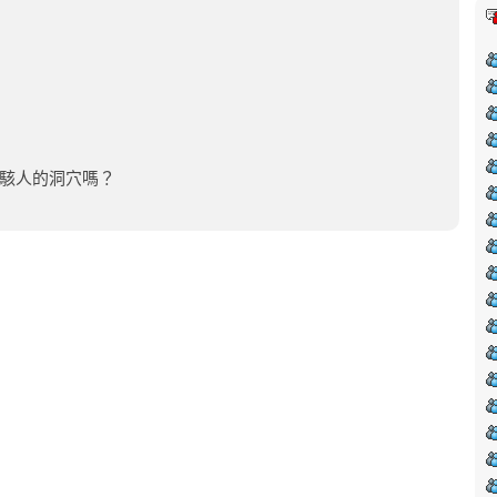
駭人的洞穴嗎？