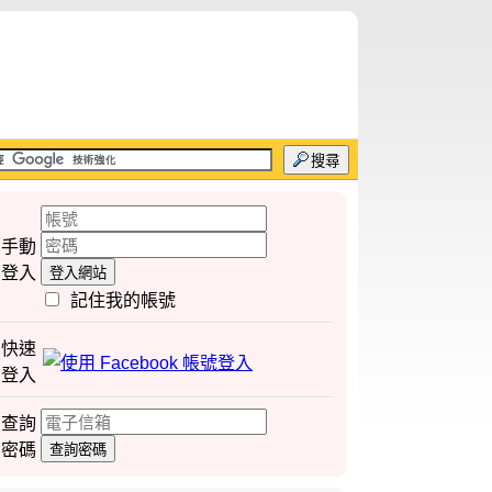
搜尋
手動
登入
登入網站
記住我的帳號
快速
登入
查詢
密碼
查詢密碼