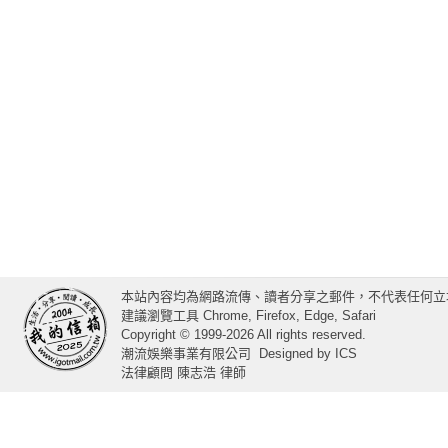
本站內容均為網路流傳、讀者分享之郵件，不代表任何立
建議瀏覽工具 Chrome, Firefox, Edge, Safari
Copyright © 1999-2026 All rights reserved.
潮流娛樂事業有限公司
Designed by
ICS
法律顧問 陳志浩 律師