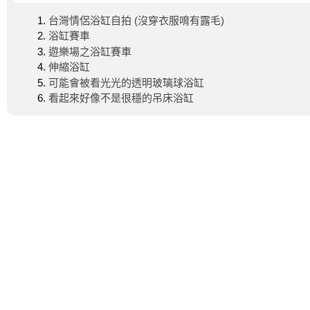
台灣情侶浴缸自拍 (沒穿衣服唷有露毛)
浴缸賽車
遊樂場之浴缸賽車
伸縮浴缸
可能會被看光光的透明玻璃球浴缸
看起來好像不是很穩的吊床浴缸