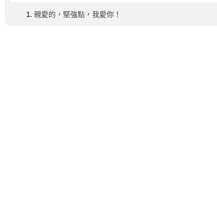
親愛的，堅強點，我愛你！