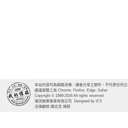
本站內容均為網路流傳、讀者分享之郵件，不代表任何立
建議瀏覽工具 Chrome, Firefox, Edge, Safari
Copyright © 1999-2026 All rights reserved.
潮流娛樂事業有限公司
Designed by
ICS
法律顧問 陳志浩 律師