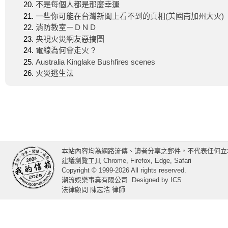
不是每個人都是那麼幸運
一些你可能在台灣新聞上看不到的真相(美國南加州大火)
消防教室－ＤＮＤ
央視火災網友惡搞圖
電線為何會走火 ?
Australia Kinglake Bushfires scenes
火災逃生法
本站內容均為網路流傳、讀者分享之郵件，不代表任何立
建議瀏覽工具 Chrome, Firefox, Edge, Safari
Copyright © 1999-2026 All rights reserved.
潮流娛樂事業有限公司
Designed by
ICS
法律顧問 陳志浩 律師