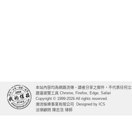
本站內容均為網路流傳、讀者分享之郵件，不代表任何立
建議瀏覽工具 Chrome, Firefox, Edge, Safari
Copyright © 1999-2026 All rights reserved.
潮流娛樂事業有限公司
Designed by
ICS
法律顧問 陳志浩 律師