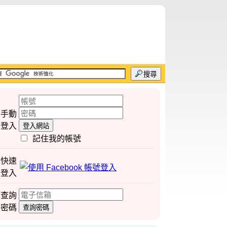
搜尋
手動
登入
登入網站
記住我的帳號
快速
登入
查詢
密碼
查詢密碼