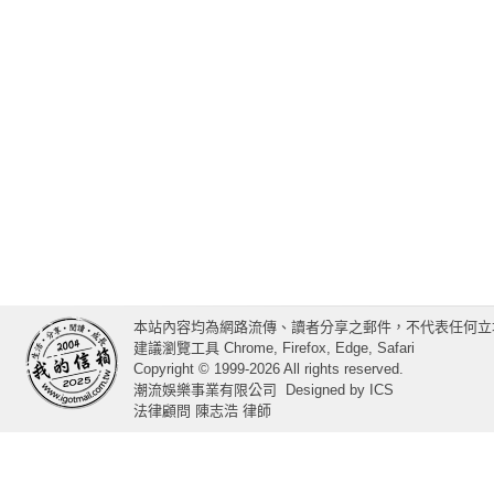
本站內容均為網路流傳、讀者分享之郵件，不代表任何立
建議瀏覽工具 Chrome, Firefox, Edge, Safari
Copyright © 1999-2026 All rights reserved.
潮流娛樂事業有限公司
Designed by
ICS
法律顧問 陳志浩 律師