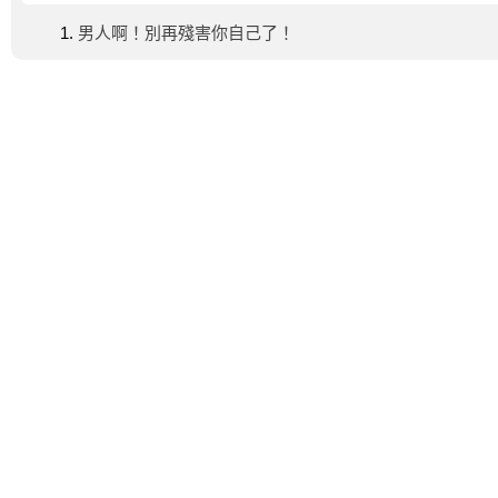
男人啊！別再殘害你自己了！