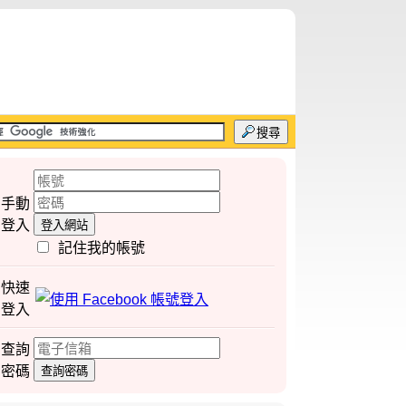
搜尋
手動
登入
登入網站
記住我的帳號
快速
登入
查詢
密碼
查詢密碼