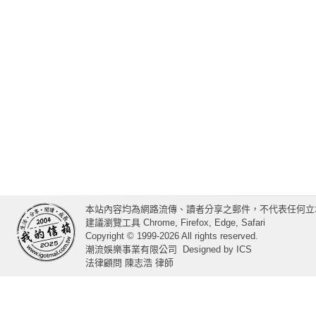
本站內容均為網路流傳、讀者分享之郵件，不代表任何立
建議瀏覽工具 Chrome, Firefox, Edge, Safari
Copyright © 1999-2026 All rights reserved.
潮流娛樂事業有限公司
Designed by
ICS
法律顧問 陳志浩 律師