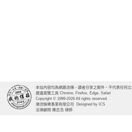
本站內容均為網路流傳、讀者分享之郵件，不代表任何立
建議瀏覽工具 Chrome, Firefox, Edge, Safari
Copyright © 1999-2026 All rights reserved.
潮流娛樂事業有限公司
Designed by
ICS
法律顧問 陳志浩 律師