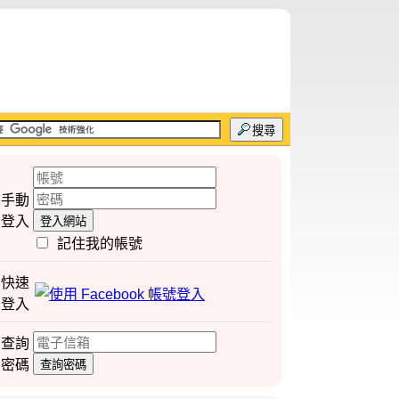
搜尋
手動
登入
登入網站
記住我的帳號
快速
登入
查詢
密碼
查詢密碼