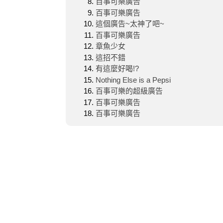
百事可樂廣告
百事可樂廣告
這個廣告~太神了吧~
百事可樂廣告
章魚少女
這招不錯
有這麼好喝!?
Nothing Else is a Pepsi
百事可樂的超級廣告
百事可樂廣告
百事可樂廣告