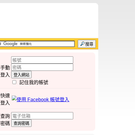
搜尋
手動
登入
登入網站
記住我的帳號
快速
登入
查詢
密碼
查詢密碼