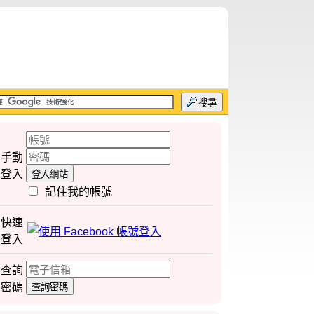
搜尋
手動
登入
登入網站
記住我的帳號
快速
登入
查詢
密碼
查詢密碼