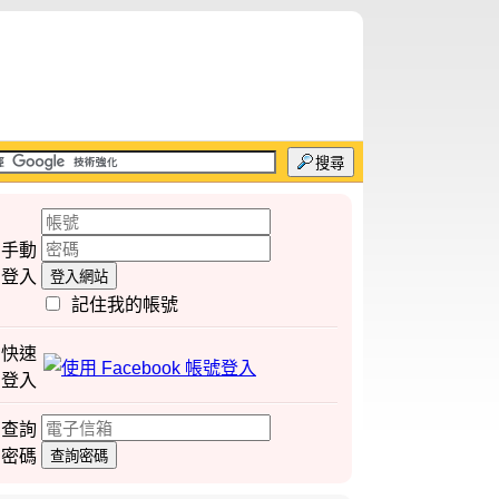
搜尋
手動
登入
登入網站
記住我的帳號
快速
登入
查詢
密碼
查詢密碼