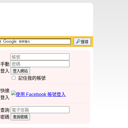
搜尋
手動
登入
登入網站
記住我的帳號
快速
登入
查詢
密碼
查詢密碼