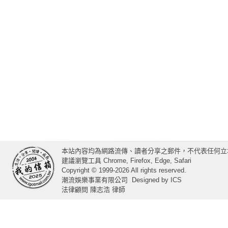
本站內容均為網路流傳、讀者分享之郵件，不代表任何立
建議瀏覽工具 Chrome, Firefox, Edge, Safari
Copyright © 1999-2026 All rights reserved.
潮流娛樂事業有限公司
Designed by
ICS
法律顧問 陳志浩 律師