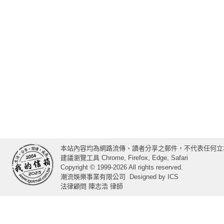
本站內容均為網路流傳、讀者分享之郵件，不代表任何立
建議瀏覽工具 Chrome, Firefox, Edge, Safari
Copyright © 1999-2026 All rights reserved.
潮流娛樂事業有限公司
Designed by
ICS
法律顧問 陳志浩 律師