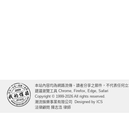
本站內容均為網路流傳、讀者分享之郵件，不代表任何立
建議瀏覽工具 Chrome, Firefox, Edge, Safari
Copyright © 1999-2026 All rights reserved.
潮流娛樂事業有限公司
Designed by
ICS
法律顧問 陳志浩 律師