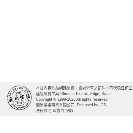
本站內容均為網路流傳、讀者分享之郵件，不代表任何立
建議瀏覽工具 Chrome, Firefox, Edge, Safari
Copyright © 1999-2026 All rights reserved.
潮流娛樂事業有限公司
Designed by
ICS
法律顧問 陳志浩 律師