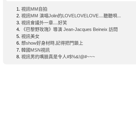
視訊MM自拍
視訊MM 演唱Jolin的LOVELOVELOVE....聽聽唄...
視訊會議外一章....好笑
《巴黎野玫瑰》導演 Jean-Jacques Beineix 訪問
視訊美女
想show好身材時,記得把門鎖上
韓國MSN視訊
視訊男的嘴臉真是令人#$%&!@#~~~