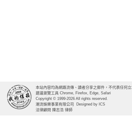
本站內容均為網路流傳、讀者分享之郵件，不代表任何立
建議瀏覽工具 Chrome, Firefox, Edge, Safari
Copyright © 1999-2026 All rights reserved.
潮流娛樂事業有限公司
Designed by
ICS
法律顧問 陳志浩 律師