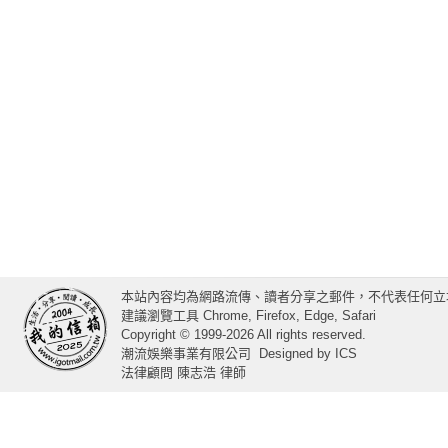
本站內容均為網路流傳、讀者分享之郵件，不代表任何立
建議瀏覽工具 Chrome, Firefox, Edge, Safari
Copyright © 1999-2026 All rights reserved.
潮流娛樂事業有限公司
Designed by
ICS
法律顧問 陳志浩 律師