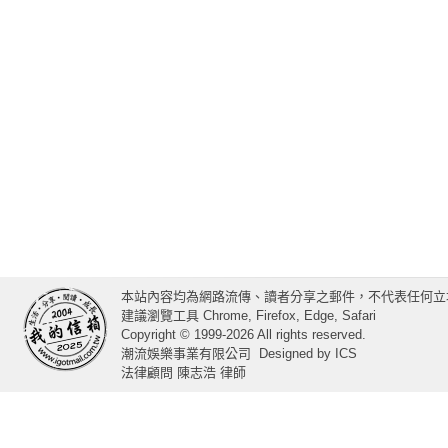
本站內容均為網路流傳、讀者分享之郵件，不代表任何立
建議瀏覽工具 Chrome, Firefox, Edge, Safari
Copyright © 1999-2026 All rights reserved.
潮流娛樂事業有限公司
Designed by
ICS
法律顧問 陳志浩 律師