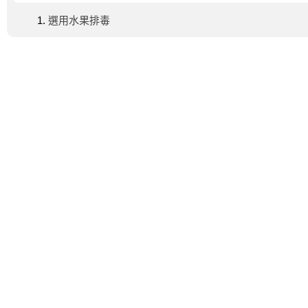
選用水果排毒