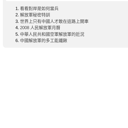
看看對岸是如何當兵
解放軍秘密特訓
世界上只有中國人才敢在這路上開車
2008 人民解放軍月曆
中華人民共和國空軍解放軍的近況
中國解放軍的多工能鐵鍬