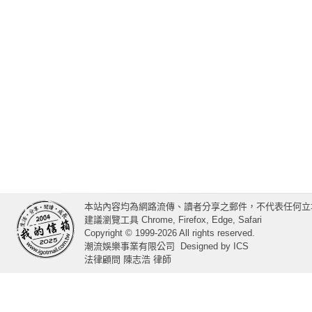
本站內容均為網路流傳、讀者分享之郵件，不代表任何立
建議瀏覽工具 Chrome, Firefox, Edge, Safari
Copyright © 1999-2026 All rights reserved.
潮流娛樂事業有限公司
Designed by
ICS
法律顧問 陳志浩 律師