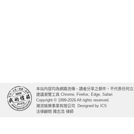
本站內容均為網路流傳、讀者分享之郵件，不代表任何立
建議瀏覽工具 Chrome, Firefox, Edge, Safari
Copyright © 1999-2026 All rights reserved.
潮流娛樂事業有限公司
Designed by
ICS
法律顧問 陳志浩 律師