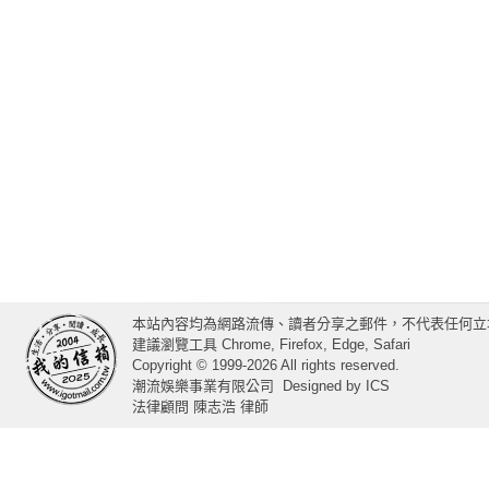
本站內容均為網路流傳、讀者分享之郵件，不代表任何立
建議瀏覽工具 Chrome, Firefox, Edge, Safari
Copyright © 1999-2026 All rights reserved.
潮流娛樂事業有限公司
Designed by
ICS
法律顧問 陳志浩 律師