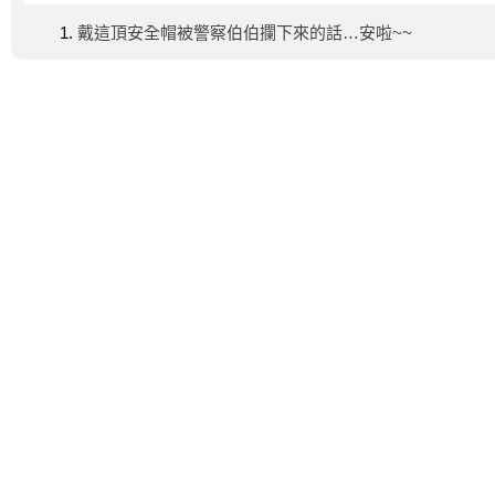
戴這頂安全帽被警察伯伯攔下來的話…安啦~~