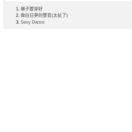
褲子要穿好
做白日夢的警官(太扯了)
Sexy Dance