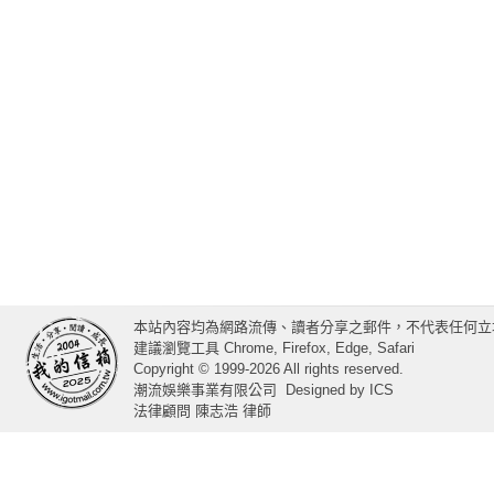
本站內容均為網路流傳、讀者分享之郵件，不代表任何立
建議瀏覽工具 Chrome, Firefox, Edge, Safari
Copyright © 1999-2026 All rights reserved.
潮流娛樂事業有限公司
Designed by
ICS
法律顧問 陳志浩 律師