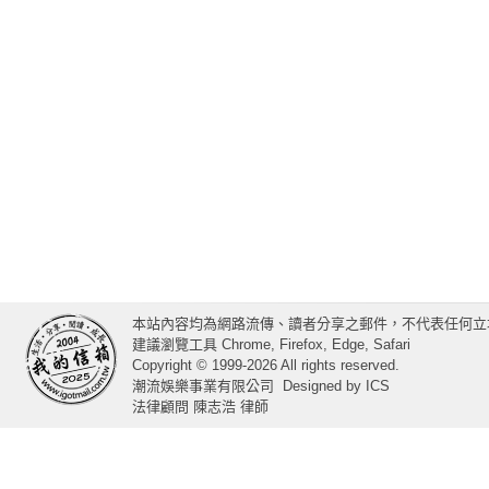
本站內容均為網路流傳、讀者分享之郵件，不代表任何立
建議瀏覽工具 Chrome, Firefox, Edge, Safari
Copyright © 1999-2026 All rights reserved.
潮流娛樂事業有限公司
Designed by
ICS
法律顧問 陳志浩 律師