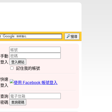
搜尋
手動
登入
登入網站
記住我的帳號
快速
登入
查詢
密碼
查詢密碼