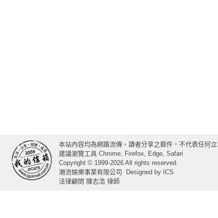
本站內容均為網路流傳、讀者分享之郵件，不代表任何立
建議瀏覽工具 Chrome, Firefox, Edge, Safari
Copyright © 1999-2026 All rights reserved.
潮流娛樂事業有限公司
Designed by
ICS
法律顧問 陳志浩 律師