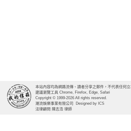
本站內容均為網路流傳、讀者分享之郵件，不代表任何立
建議瀏覽工具 Chrome, Firefox, Edge, Safari
Copyright © 1999-2026 All rights reserved.
潮流娛樂事業有限公司
Designed by
ICS
法律顧問 陳志浩 律師