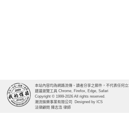
本站內容均為網路流傳、讀者分享之郵件，不代表任何立
建議瀏覽工具 Chrome, Firefox, Edge, Safari
Copyright © 1999-2026 All rights reserved.
潮流娛樂事業有限公司
Designed by
ICS
法律顧問 陳志浩 律師