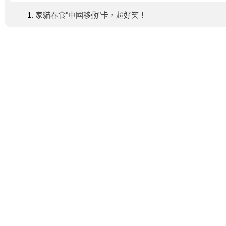
家貓吞食"中國移動"卡，超好笑！