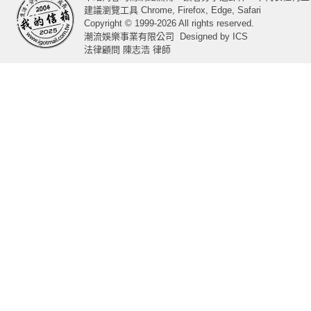
建議瀏覽工具 Chrome, Firefox, Edge, Safari
Copyright © 1999-2026 All rights reserved.
潮流娛樂事業有限公司
Designed by
ICS
法律顧問 陳志浩 律師