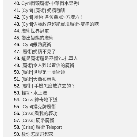
Cyril街頭魔術-中華街水果秀!
[Cyril] [魔術] 奶精咖啡
[Cyril] 魔術 各位觀眾~方塊六！
[Cyril]佐藤政道超能實境魔術-雙連的糖
魔術世界冠軍
變出蝴蝶的魔術
[Cyril]銀幣魔術
[魔術]奶精不見了
這是魔術還是巫術?...扎草人
[魔術]令人難以置信的魔術
[魔術]世界第一魔術師
[魔術]大衛布萊恩
[魔術] 手機怎麼放進去的？
輕功~水上漂
[Criss]神奇地下道
[Cyril]撲克牌魔術
[Criss]看我的輕功
[Criss] 硬幣魔術
[Criss] 魔術 Teleport
敎你怎麼飛起來