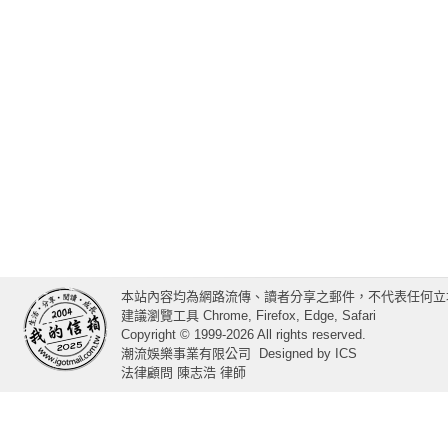
本站內容均為網路流傳、讀者分享之郵件，不代表任何立
建議瀏覽工具 Chrome, Firefox, Edge, Safari
Copyright © 1999-2026 All rights reserved.
潮流娛樂事業有限公司
Designed by
ICS
法律顧問 陳志浩 律師