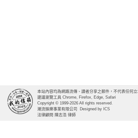
本站內容均為網路流傳、讀者分享之郵件，不代表任何立
建議瀏覽工具 Chrome, Firefox, Edge, Safari
Copyright © 1999-2026 All rights reserved.
潮流娛樂事業有限公司
Designed by
ICS
法律顧問 陳志浩 律師