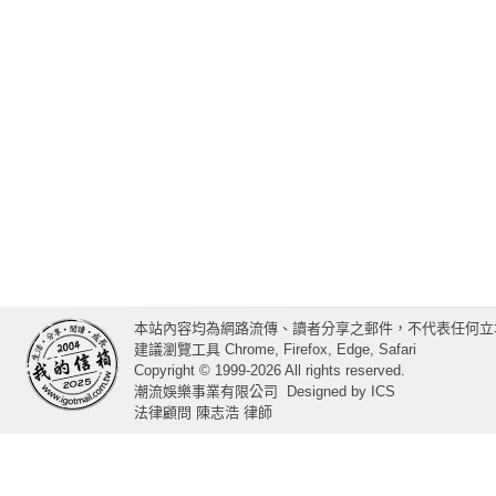
本站內容均為網路流傳、讀者分享之郵件，不代表任何立
建議瀏覽工具 Chrome, Firefox, Edge, Safari
Copyright © 1999-2026 All rights reserved.
潮流娛樂事業有限公司
Designed by
ICS
法律顧問 陳志浩 律師