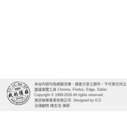
本站內容均為網路流傳、讀者分享之郵件，不代表任何立
建議瀏覽工具 Chrome, Firefox, Edge, Safari
Copyright © 1999-2026 All rights reserved.
潮流娛樂事業有限公司
Designed by
ICS
法律顧問 陳志浩 律師