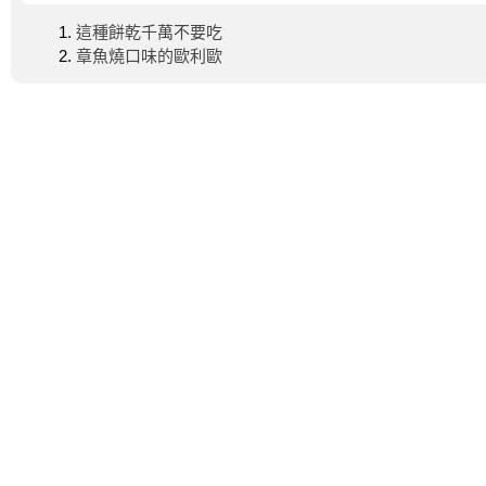
這種餅乾千萬不要吃
章魚燒口味的歐利歐