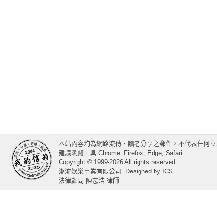
本站內容均為網路流傳、讀者分享之郵件，不代表任何立
建議瀏覽工具 Chrome, Firefox, Edge, Safari
Copyright © 1999-2026 All rights reserved.
潮流娛樂事業有限公司
Designed by
ICS
法律顧問 陳志浩 律師