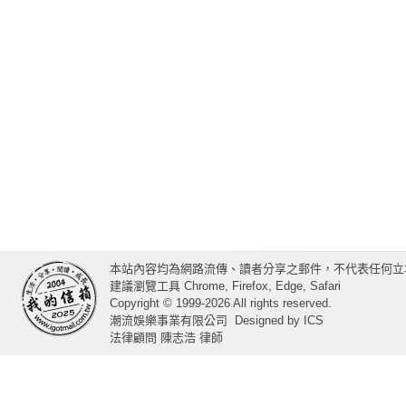
本站內容均為網路流傳、讀者分享之郵件，不代表任何立
建議瀏覽工具 Chrome, Firefox, Edge, Safari
Copyright © 1999-2026 All rights reserved.
潮流娛樂事業有限公司
Designed by
ICS
法律顧問 陳志浩 律師