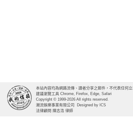
本站內容均為網路流傳、讀者分享之郵件，不代表任何立
建議瀏覽工具 Chrome, Firefox, Edge, Safari
Copyright © 1999-2026 All rights reserved.
潮流娛樂事業有限公司
Designed by
ICS
法律顧問 陳志浩 律師