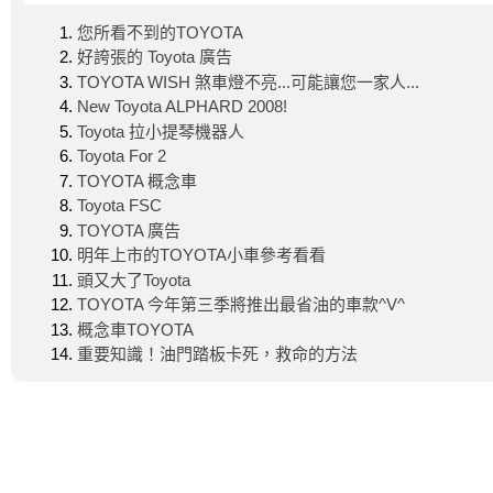
您所看不到的TOYOTA
好誇張的 Toyota 廣告
TOYOTA WISH 煞車燈不亮...可能讓您一家人...
New Toyota ALPHARD 2008!
Toyota 拉小提琴機器人
Toyota For 2
TOYOTA 概念車
Toyota FSC
TOYOTA 廣告
明年上市的TOYOTA小車參考看看
頭又大了Toyota
TOYOTA 今年第三季將推出最省油的車款^V^
概念車TOYOTA
重要知識！油門踏板卡死，救命的方法