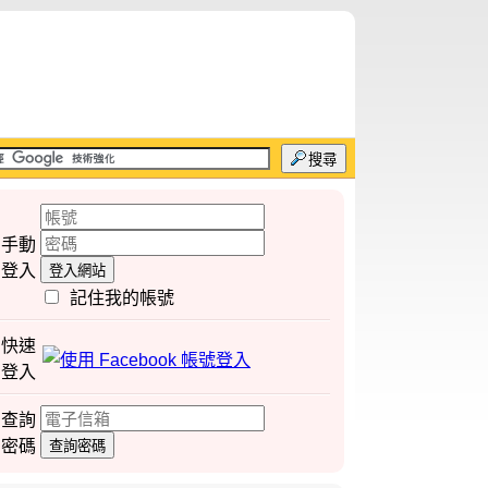
搜尋
手動
登入
登入網站
記住我的帳號
快速
登入
查詢
密碼
查詢密碼