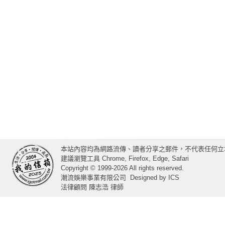
本站內容均為網路流傳、讀者分享之郵件，不代表任何立
建議瀏覽工具 Chrome, Firefox, Edge, Safari
Copyright © 1999-2026 All rights reserved.
潮流娛樂事業有限公司
Designed by
ICS
法律顧問 陳志浩 律師